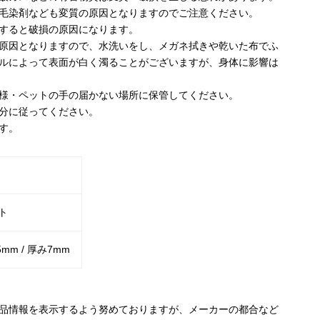
毛染剤なども変質の原因となりますのでご注意ください。
すると破損の原因になります。
原因となりますので、水洗いをし、メガネ拭きや乾いた布でふ
ルによって表面が白く濁ることがございますが、身体に影響は
様・ペットの手の届かない場所に保管してください。
分に従ってください。
す。
ト
5mm / 厚み7mm
品情報を表示するよう努めておりますが、メーカーの都合など