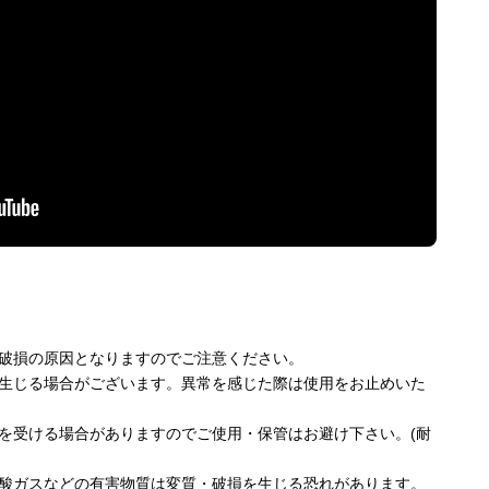
破損の原因となりますのでご注意ください。
生じる場合がございます。異常を感じた際は使用をお止めいた
を受ける場合がありますのでご使用・保管はお避け下さい。(耐
酸ガスなどの有害物質は変質・破損を生じる恐れがあります。