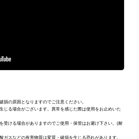
破損の原因となりますのでご注意ください。
生じる場合がございます。異常を感じた際は使用をお止めいた
を受ける場合がありますのでご使用・保管はお避け下さい。(耐
酸ガスなどの有害物質は変質・破損を生じる恐れがあります。