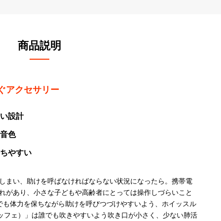
商品説明
ぐアクセサリー
い設計
音色
ちやすい
しまい、助けを呼ばなければならない状況になったら。携帯電
れがあり、小さな子どもや高齢者にとっては操作しづらいこと
な状況でも体力を保ちながら助けを呼びつづけやすいよう、ホイッスル
エッフェ）」は誰でも吹きやすいよう吹き口が小さく、少ない肺活