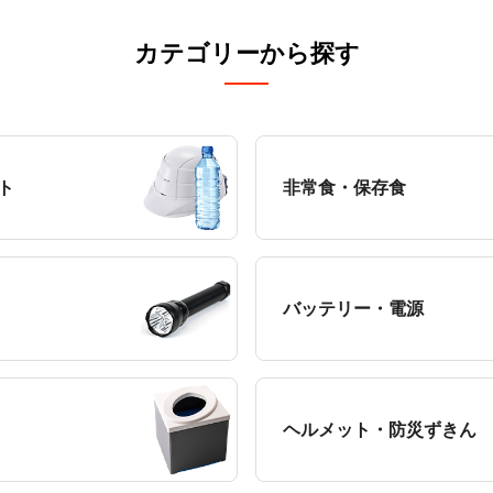
カテゴリーから探す
ト
非常食・保存食
バッテリー・電源
ヘルメット・防災ずきん