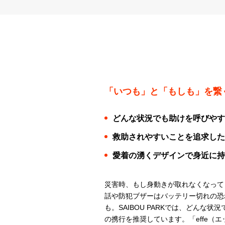
「いつも」と「もしも」を繋
どんな状況でも助けを呼びやす
救助されやすいことを追求した
愛着の湧くデザインで身近に持
災害時、もし身動きが取れなくなって
話や防犯ブザーはバッテリー切れの恐
も。SAIBOU PARKでは、どん
の携行を推奨しています。「effe（