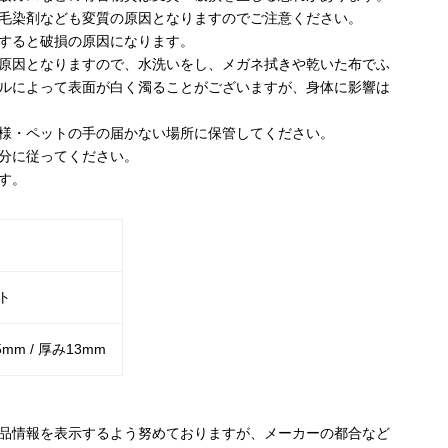
毛染剤なども変質の原因となりますのでご注意ください。
すると破損の原因になります。
原因となりますので、水洗いをし、メガネ拭きや乾いた布でふ
ルによって表面が白く濁ることがございますが、身体に影響は
様・ペットの手の届かない場所に保管してください。
分に従ってください。
す。
ト
5mm / 厚み13mm
品情報を表示するよう努めておりますが、メーカーの都合など