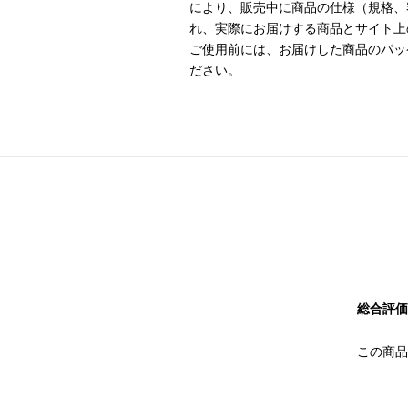
により、販売中に商品の仕様（規格、
れ、実際にお届けする商品とサイト上
ご使用前には、お届けした商品のパッ
ださい。
総合評価
この商品