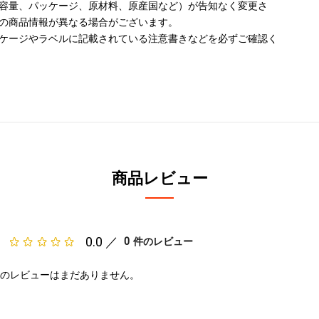
容量、パッケージ、原材料、原産国など）が告知なく変更さ
の商品情報が異なる場合がございます。
ケージやラベルに記載されている注意書きなどを必ずご確認く
商品レビュー
0.0 ／
0
件のレビュー
のレビューはまだありません。