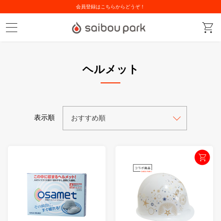
会員登録はこちらからどうぞ！
ヘルメット
表示順