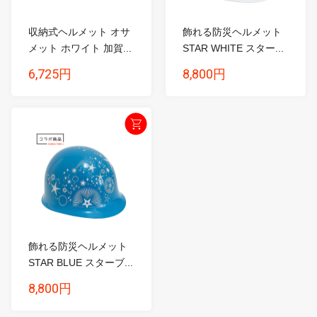
収納式ヘルメット オサ
飾れる防災ヘルメット
メット ホワイト 加賀...
STAR WHITE スター...
6,725円
8,800円
飾れる防災ヘルメット
STAR BLUE スターブ...
8,800円