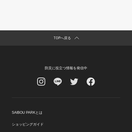
TOPへ戻る
防災に役立つ情報を発信中
SAIBOU PARKとは
ショッピングガイド