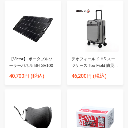
【Victor】 ポータブルソ
テオフィールド HS スー
ーラーパネル BH-SV100
ツケース Teo Field 防災...
1...
40,700円
46,200円
(税込)
(税込)