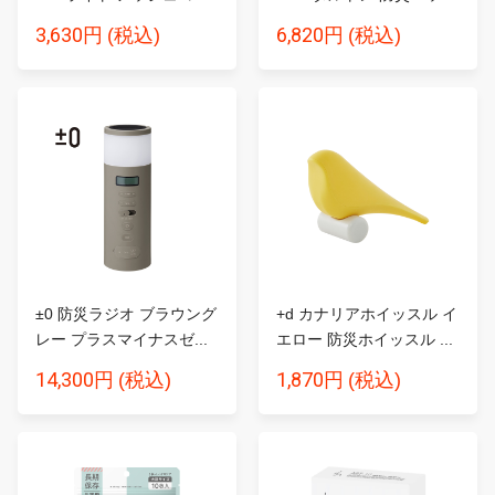
3,630円
6,820円
(税込)
(税込)
±0 防災ラジオ ブラウング
+d カナリアホイッスル イ
レー プラスマイナスゼ...
エロー 防災ホイッスル ...
14,300円
1,870円
(税込)
(税込)