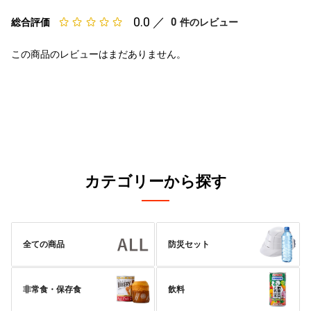
0.0 ／
0
総合評価
件のレビュー
この商品のレビューはまだありません。
カテゴリーから探す
全ての商品
防災セット
非常食・保存食
飲料