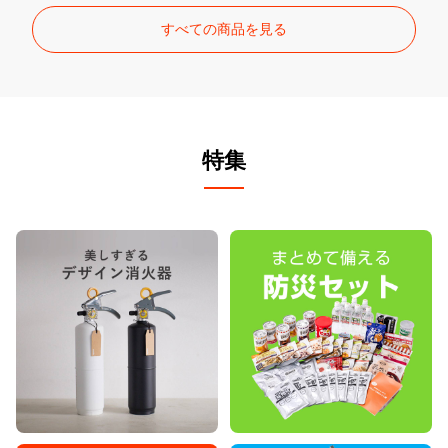
すべての商品を見る
特集