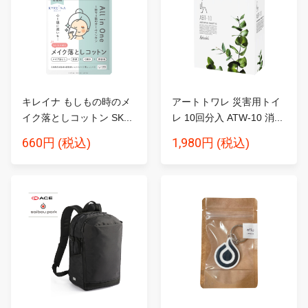
キレイナ もしもの時のメ
アートトワレ 災害用トイ
イク落としコットン SK...
レ 10回分入 ATW-10 消...
660円
1,980円
(税込)
(税込)