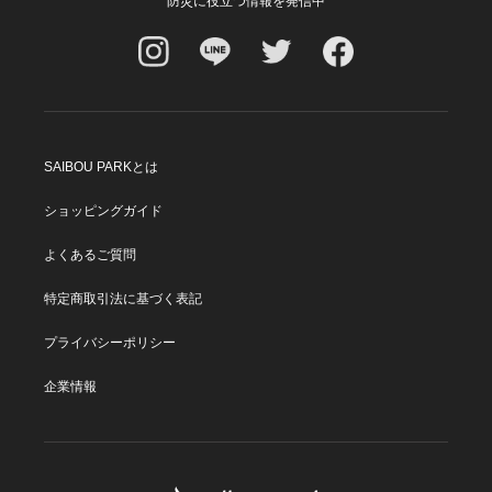
防災に役立つ情報を発信中
SAIBOU PARKとは
ショッピングガイド
よくあるご質問
特定商取引法に基づく表記
プライバシーポリシー
企業情報