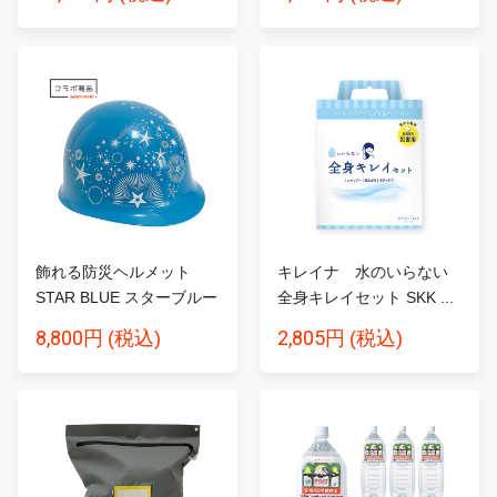
飾れる防災ヘルメット
キレイナ 水のいらない
STAR BLUE スターブルー
全身キレイセット SKK ...
8,800円
2,805円
(税込)
(税込)