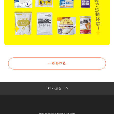
一覧を見る
TOPへ戻る