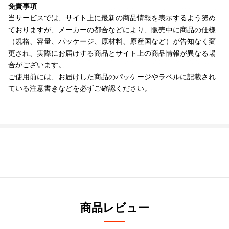
免責事項
当サービスでは、サイト上に最新の商品情報を表示するよう努め
ておりますが、メーカーの都合などにより、販売中に商品の仕様
（規格、容量、パッケージ、原材料、原産国など）が告知なく変
更され、実際にお届けする商品とサイト上の商品情報が異なる場
合がございます。
ご使用前には、お届けした商品のパッケージやラベルに記載され
ている注意書きなどを必ずご確認ください。
商品レビュー