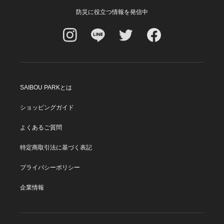
防災に役立つ情報を発信中
SAIBOU PARKとは
ショッピングガイド
よくあるご質問
特定商取引法に基づく表記
プライバシーポリシー
企業情報