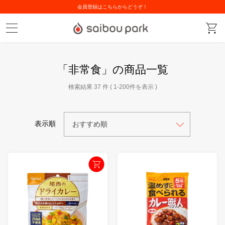
会員登録はこちらからどうぞ！
「非常食」の商品一覧
検索結果 37 件 ( 1-200件を表示 )
表示順