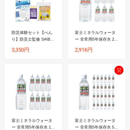
防災体験セット【べん
富士ミネラルウォータ
り】防災士監修 SAIB...
ー 非常用5年保存水 2...
3,350円
2,916円
富士ミネラルウォータ
富士ミネラルウォータ
ー 非常用5年保存水 1...
ー 非常用5年保存水 5...