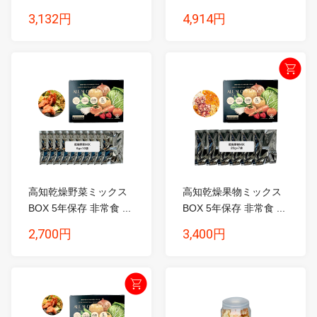
3,132円
4,914円
高知乾燥野菜ミックス
高知乾燥果物ミックス
BOX 5年保存 非常食 ...
BOX 5年保存 非常食 ...
2,700円
3,400円