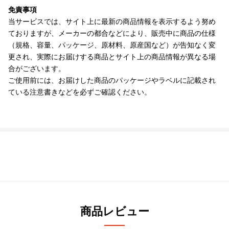
免責事項
当サービスでは、サイト上に最新の商品情報を表示するよう努め
ておりますが、メーカーの都合などにより、販売中に商品の仕様
（規格、容量、パッケージ、原材料、原産国など）が告知なく変
更され、実際にお届けする商品とサイト上の商品情報が異なる場
合がございます。
ご使用前には、お届けした商品のパッケージやラベルに記載され
ている注意書きなどを必ずご確認ください。
商品レビュー