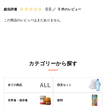
0.0 ／
0
総合評価
件のレビュー
この商品のレビューはまだありません。
カテゴリーから探す
全ての商品
防災セット
非常食・保存食
飲料