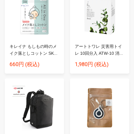
キレイナ もしもの時のメ
アートトワレ 災害用トイ
イク落としコットン SK...
レ 10回分入 ATW-10 消...
660円
1,980円
(税込)
(税込)