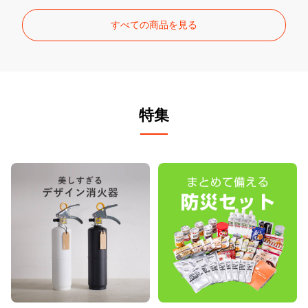
すべての商品を見る
特集