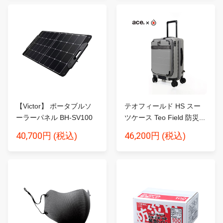
【Victor】 ポータブルソ
テオフィールド HS スー
ーラーパネル BH-SV100
ツケース Teo Field 防災...
1...
40,700円
46,200円
(税込)
(税込)