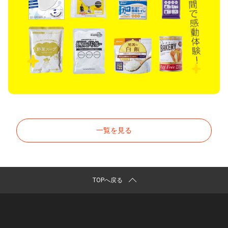
一覧を見る
TOPへ戻る