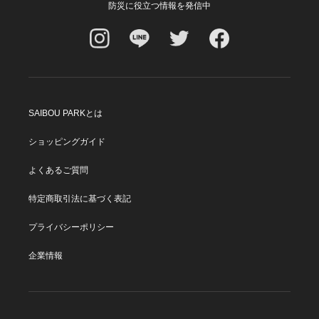
防災に役立つ情報を発信中
SAIBOU PARKとは
ショッピングガイド
よくあるご質問
特定商取引法に基づく表記
プライバシーポリシー
企業情報