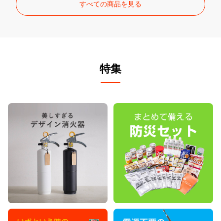
すべての商品を見る
特集