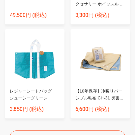
クセサリー ホイッスル ...
49,500円
3,300円
(税込)
(税込)
レジャーシートバッグ
【10年保存】冷暖リバー
ジューシーグリーン
シブル毛布 CH-31 災害...
3,850円
6,600円
(税込)
(税込)