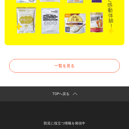
一覧を見る
TOPへ戻る
防災に役立つ情報を発信中