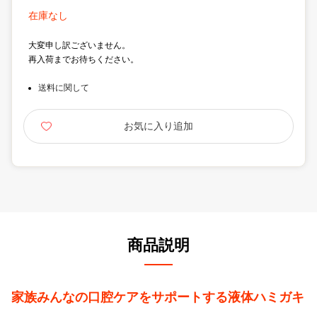
在庫なし
大変申し訳ございません。
再入荷までお待ちください。
送料に関して
商品説明
家族みんなの口腔ケアをサポートする液体ハミガキ