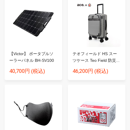
【Victor】 ポータブルソ
テオフィールド HS スー
ーラーパネル BH-SV100
ツケース Teo Field 防災...
1...
40,700円
46,200円
(税込)
(税込)