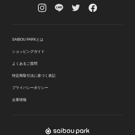
SAIBOU PARKとは
ショッピングガイド
よくあるご質問
特定商取引法に基づく表記
プライバシーポリシー
企業情報