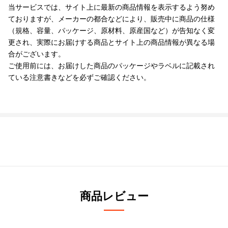
当サービスでは、サイト上に最新の商品情報を表示するよう努め
ておりますが、メーカーの都合などにより、販売中に商品の仕様
（規格、容量、パッケージ、原材料、原産国など）が告知なく変
更され、実際にお届けする商品とサイト上の商品情報が異なる場
合がございます。
ご使用前には、お届けした商品のパッケージやラベルに記載され
ている注意書きなどを必ずご確認ください。
商品レビュー