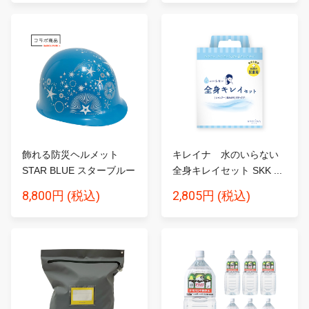
飾れる防災ヘルメット
キレイナ 水のいらない
STAR BLUE スターブルー
全身キレイセット SKK ...
8,800円
2,805円
(税込)
(税込)