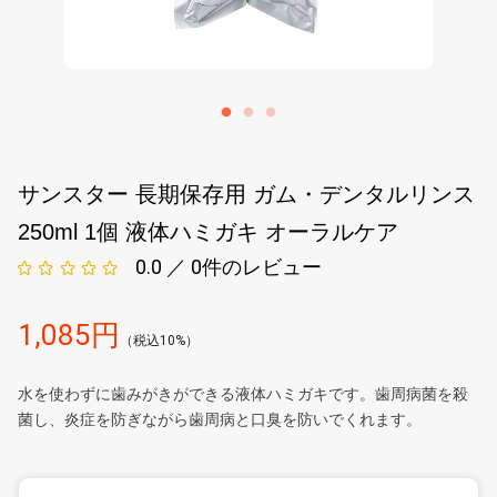
サンスター 長期保存用 ガム・デンタルリンス
250ml 1個 液体ハミガキ オーラルケア
0.0 ／ 0
件のレビュー
1,085円
（税込10%）
水を使わずに歯みがきができる液体ハミガキです。歯周病菌を殺
菌し、炎症を防ぎながら歯周病と口臭を防いでくれます。