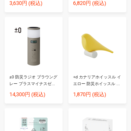
3,630円
6,820円
(税込)
(税込)
±0 防災ラジオ ブラウング
+d カナリアホイッスル イ
レー プラスマイナスゼ...
エロー 防災ホイッスル ...
14,300円
1,870円
(税込)
(税込)