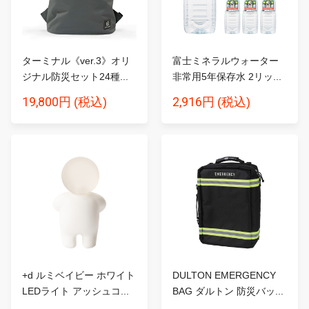
ターミナル《ver.3》オリ
富士ミネラルウォーター
ジナル防災セット24種...
非常用5年保存水 2リッ...
19,800円
2,916円
(税込)
(税込)
+d ルミベイビー ホワイト
DULTON EMERGENCY
LEDライト アッシュコ...
BAG ダルトン 防災バッ...