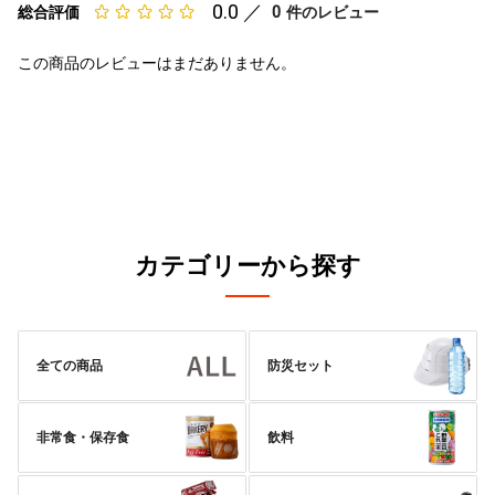
0.0 ／
0
総合評価
件のレビュー
この商品のレビューはまだありません。
カテゴリーから探す
全ての商品
防災セット
非常食・保存食
飲料