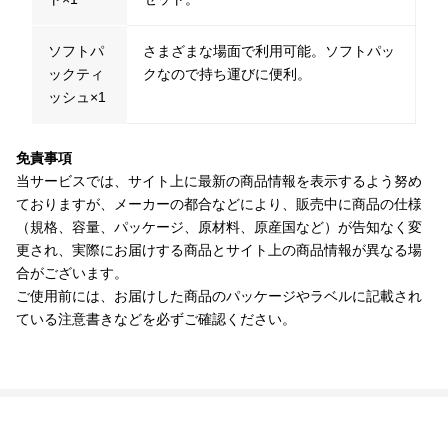
ソフトパ
さまざまな場面で利用可能。ソフトパッ
ックティ
クなので持ち運びに便利。
ッシュ×1
免責事項
当サービスでは、サイト上に最新の商品情報を表示するよう努め
ておりますが、メーカーの都合などにより、販売中に商品の仕様
（規格、容量、パッケージ、原材料、原産国など）が告知なく変
更され、実際にお届けする商品とサイト上の商品情報が異なる場
合がございます。
ご使用前には、お届けした商品のパッケージやラベルに記載され
ている注意書きなどを必ずご確認ください。