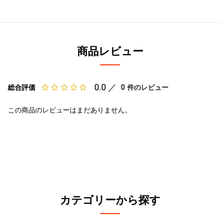
商品レビュー
0.0 ／
0
総合評価
件のレビュー
この商品のレビューはまだありません。
カテゴリーから探す