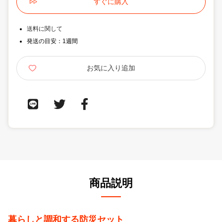
送料に関して
発送の目安：1週間
商品説明
暮らしと調和する防災セット