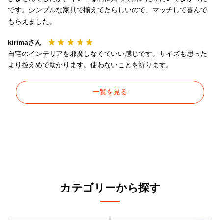
です。シンプルな家具で揃えてたらしいので、マッチして喜んで
もらえました。
kirimaさん
自宅のインテリアを邪魔しなくていい感じです。サイズも思った
より控えめで助かります。使わないことを祈ります。
一覧を見る
カテゴリーから探す