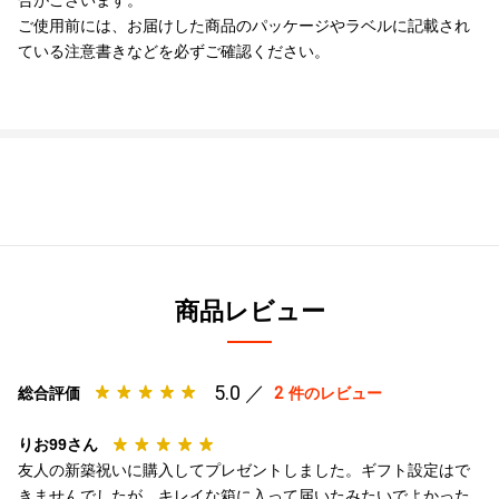
合がございます。
ご使用前には、お届けした商品のパッケージやラベルに記載され
ている注意書きなどを必ずご確認ください。
商品レビュー
5.0 ／
2
総合評価
件のレビュー
りお99さん
友人の新築祝いに購入してプレゼントしました。ギフト設定はで
きませんでしたが、キレイな箱に入って届いたみたいでよかった