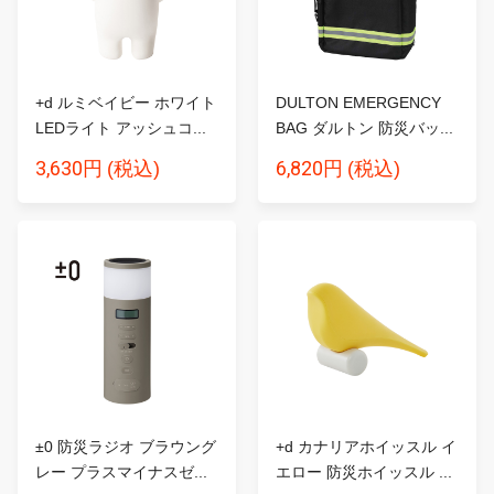
+d ルミベイビー ホワイト
DULTON EMERGENCY
LEDライト アッシュコ...
BAG ダルトン 防災バッ...
3,630円
6,820円
(税込)
(税込)
±0 防災ラジオ ブラウング
+d カナリアホイッスル イ
レー プラスマイナスゼ...
エロー 防災ホイッスル ...