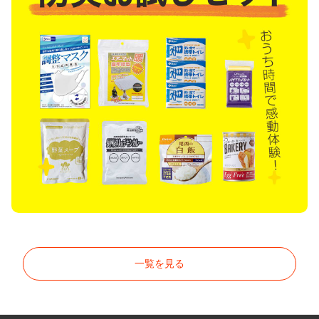
一覧を見る