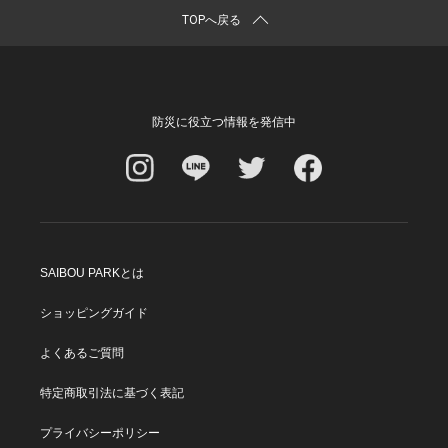
TOPへ戻る
防災に役立つ情報を発信中
SAIBOU PARKとは
ショッピングガイド
よくあるご質問
特定商取引法に基づく表記
プライバシーポリシー