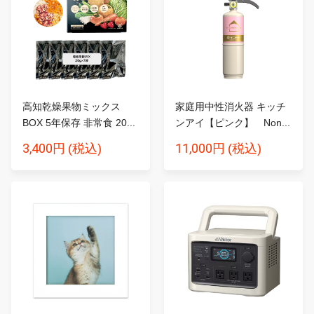
高知乾燥果物ミックス
家庭用中性消火器 キッチ
BOX 5年保存 非常食 20...
ンアイ【ピンク】 Non...
3,400円
11,000円
(税込)
(税込)