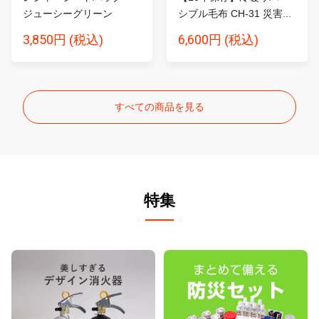
ジューシーグリーン
シブル毛布 CH-31 災害...
3,850円
6,600円
(税込)
(税込)
すべての商品を見る
特集