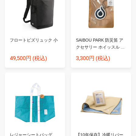
フロートビズリュック 小
SAIBOU PARK 防災笛 ア
クセサリー ホイッスル ...
49,500円
3,300円
(税込)
(税込)
レジャーシートバッグ
【10年保存】冷暖リバー