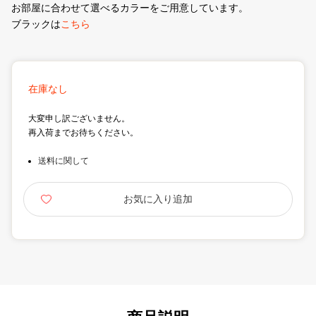
お部屋に合わせて選べるカラーをご用意しています。
ブラックは
こちら
在庫なし
大変申し訳ございません。
再入荷までお待ちください。
送料に関して