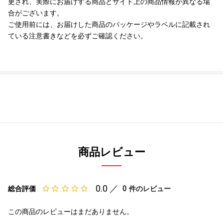
更され、実際にお届けする商品とサイト上の商品情報が異なる場
合がございます。
ご使用前には、お届けした商品のパッケージやラベルに記載され
ている注意書きなどを必ずご確認ください。
商品レビュー
0.0 ／
0
総合評価
件のレビュー
この商品のレビューはまだありません。