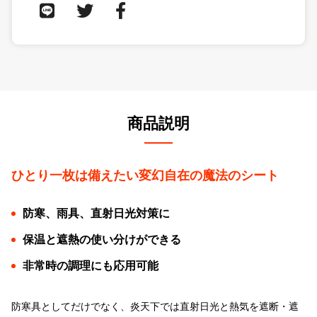
商品説明
ひとり一枚は備えたい変幻自在の魔法のシート
防寒、雨具、直射日光対策に
保温と遮熱の使い分けができる
非常時の調理にも応用可能
防寒具としてだけでなく、炎天下では直射日光と熱気を遮断・遮