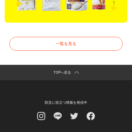
一覧を見る
TOPへ戻る
防災に役立つ情報を発信中