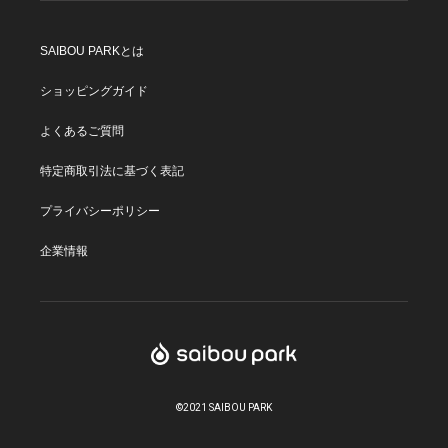
SAIBOU PARKとは
ショッピングガイド
よくあるご質問
特定商取引法に基づく表記
プライバシーポリシー
企業情報
©2021 SAIBOU PARK