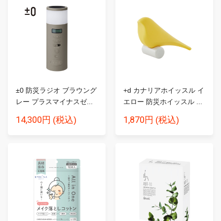
±0 防災ラジオ ブラウング
+d カナリアホイッスル イ
レー プラスマイナスゼ...
エロー 防災ホイッスル ...
14,300円
1,870円
(税込)
(税込)