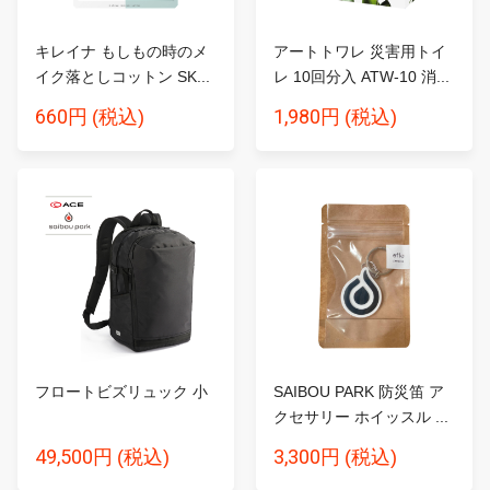
キレイナ もしもの時のメ
アートトワレ 災害用トイ
イク落としコットン SK...
レ 10回分入 ATW-10 消...
660円
1,980円
(税込)
(税込)
フロートビズリュック 小
SAIBOU PARK 防災笛 ア
クセサリー ホイッスル ...
49,500円
3,300円
(税込)
(税込)