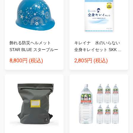
飾れる防災ヘルメット
キレイナ 水のいらない
STAR BLUE スターブルー
全身キレイセット SKK ...
8,800円
2,805円
(税込)
(税込)