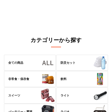
カテゴリーから探す
全ての商品
防災セット
非常食・保存食
飲料
スイーツ
ライト
バッテリー・電源
ラジオ