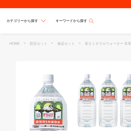
カテゴリーから探す
キーワードから探す
HOME
防災セット
食品セット
富士ミネラルウォーター 非常用