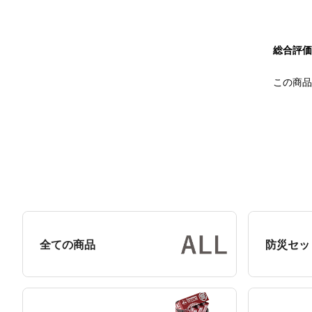
総合評価
この商品
全ての商品
防災セッ