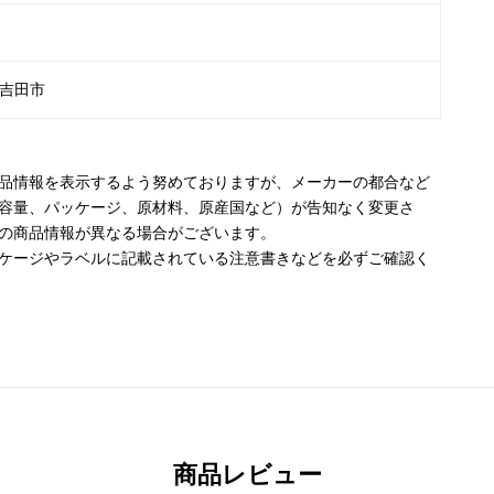
吉田市
品情報を表示するよう努めておりますが、メーカーの都合など
容量、パッケージ、原材料、原産国など）が告知なく変更さ
の商品情報が異なる場合がございます。
ケージやラベルに記載されている注意書きなどを必ずご確認く
商品レビュー