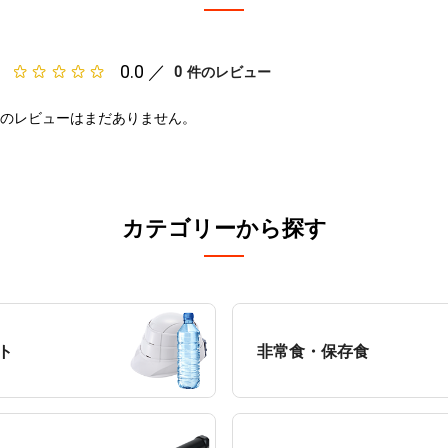
0.0 ／
0
件のレビュー
のレビューはまだありません。
カテゴリーから探す
ト
非常食・保存食